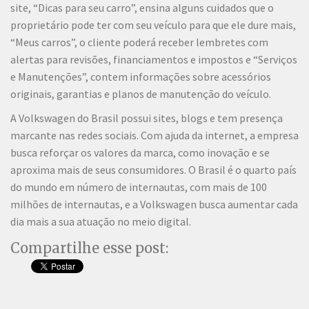
site, “Dicas para seu carro”, ensina alguns cuidados que o
proprietário pode ter com seu veículo para que ele dure mais,
“Meus carros”, o cliente poderá receber lembretes com
alertas para revisões, financiamentos e impostos e “Serviços
e Manutenções”, contem informações sobre acessórios
originais, garantias e planos de manutenção do veículo.
A Volkswagen do Brasil possui sites, blogs e tem presença
marcante nas redes sociais. Com ajuda da internet, a empresa
busca reforçar os valores da marca, como inovação e se
aproxima mais de seus consumidores. O Brasil é o quarto país
do mundo em número de internautas, com mais de 100
milhões de internautas, e a Volkswagen busca aumentar cada
dia mais a sua atuação no meio digital.
Compartilhe esse post: