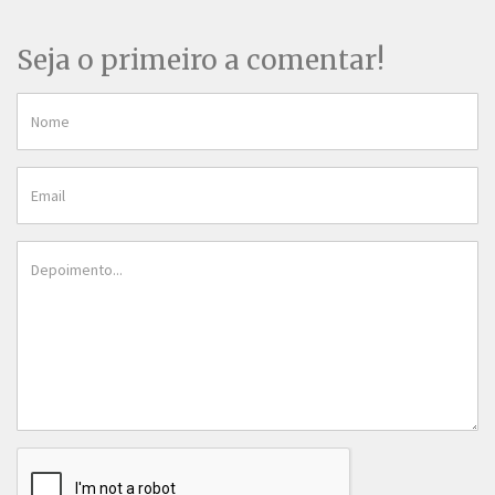
Seja o primeiro a comentar!