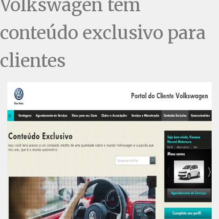
Volkswagen tem
conteúdo exclusivo para
clientes