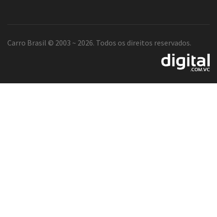
Carro Brasil © 2003 ~ 2026. Todos os direitos reservados.