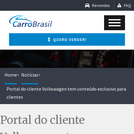
Revendas
FAQ
QUERO VENDER!
Home
Notícias
Portal do cliente Volkswagen tem conteúdo exclusivo para
clientes
Portal do cliente