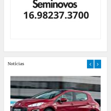
Notícias