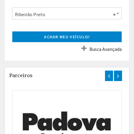
Ribeirão Preto
×
ACHAR MEU VEÍCULO!
Busca Avançada
Parceiros