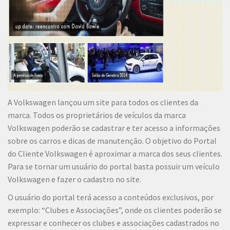
A Volkswagen lançou um site para todos os clientes da
marca. Todos os proprietários de veículos da marca
Volkswagen poderão se cadastrar e ter acesso a informações
sobre os carros e dicas de manutenção. O objetivo do Portal
do Cliente Volkswagen é aproximar a marca dos seus clientes.
Para se tornar um usuário do portal basta possuir um veículo
Volkswagen e fazer o cadastro no site.
O usuário do portal terá acesso a conteúdos exclusivos, por
exemplo: “Clubes e Associações”, onde os clientes poderão se
expressar e conhecer os clubes e associações cadastrados no