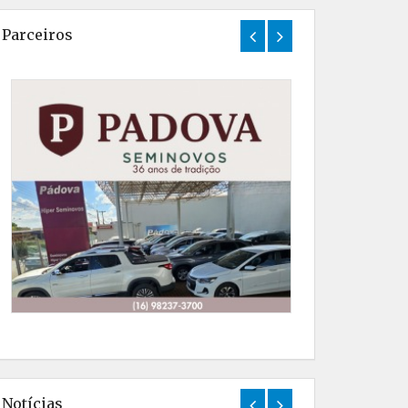
Parceiros
Notícias